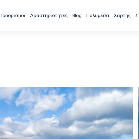
Προορισμοί
Δραστηριότητες
Blog
Πολυμέσα
Χάρτης
Σ