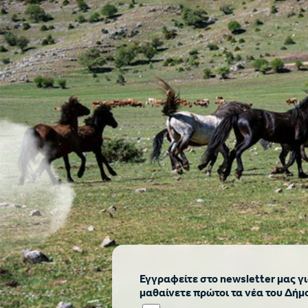
Εγγραφείτε στο newsletter μας γι
μαθαίνετε πρώτοι τα νέα του Δήμ