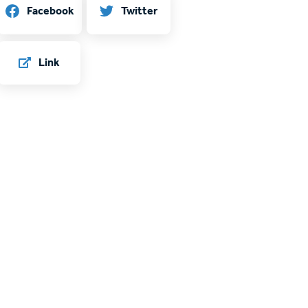
Twitter
Facebook
Link