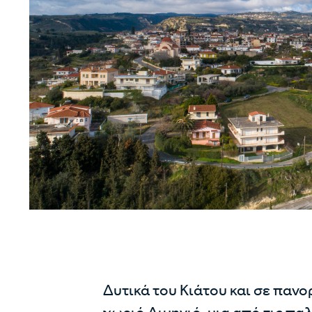
Δυτικά του Κιάτου και σε πανο