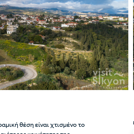
ραμική θέση είναι χτισμένο το